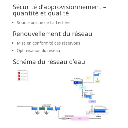
Sécurité d’approvisionnement –
quantité et qualité
Source unique de La Léchère
Renouvellement du réseau
Mise en conformité des réservoirs
Optimisation du réseau
Schéma du réseau d’eau