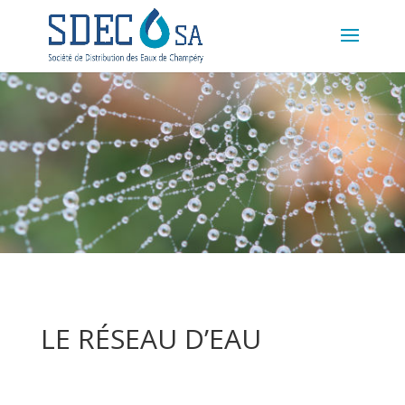
LE RÉSEAU D’EAU