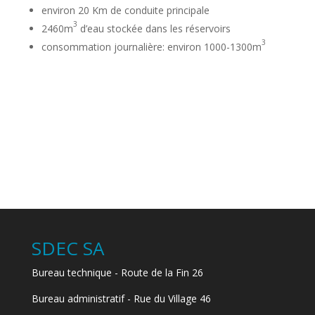
environ 20 Km de conduite principale
3
2460m
d’eau stockée dans les réservoirs
3
consommation journalière: environ 1000-1300m
SDEC SA
Bureau technique - Route de la Fin 26
Bureau administratif - Rue du Village 46