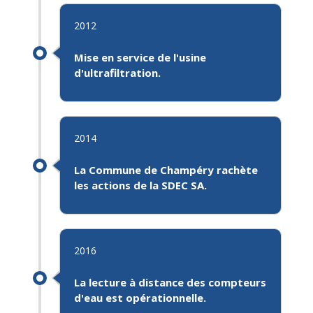
2012
Mise en service de l'
usine
d'ultrafiltration
.
2014
La Commune de Champéry rachète
les actions de la
SDEC SA
.
2016
La
lecture à distance des compteurs
d'eau
est opérationnelle.