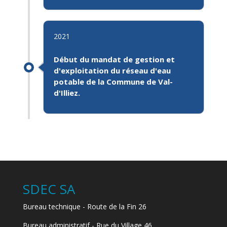
2021
Début du mandat de gestion et
d'exploitation du réseau d'eau
potable de la Commune de Val-
d'Illiez.
SDEC SA
Bureau technique - Route de la Fin 26
Bureau administratif - Rue du Village 46