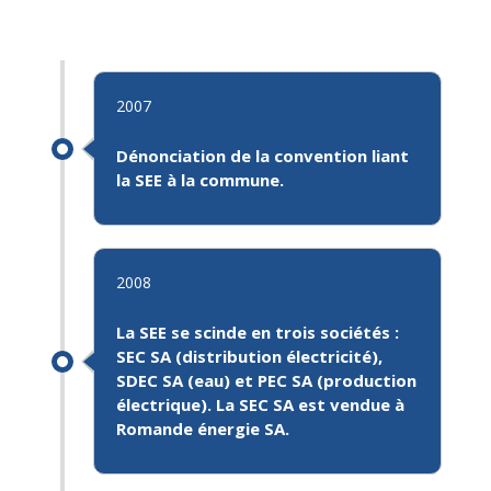
2007
Dénonciation
de la
convention
liant
la SEE à la commune.
2008
La
SEE se scinde en trois sociétés
:
SEC SA (distribution électricité),
SDEC SA (eau) et PEC SA (production
électrique). La SEC SA est vendue à
Romande énergie SA.