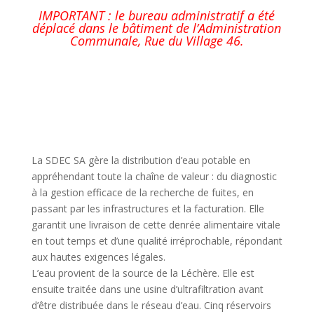
IMPORTANT :
le bureau administratif a été
déplacé dans le bâtiment de l’Administration
Communale, Rue du Village 46.
La SDEC SA gère la distribution d’eau potable en
appréhendant toute la chaîne de valeur : du diagnostic
à la gestion efficace de la recherche de fuites, en
passant par les infrastructures et la facturation. Elle
garantit une livraison de cette denrée alimentaire vitale
en tout temps et d’une qualité irréprochable, répondant
aux hautes exigences légales.
L’eau provient de la source de la Léchère
.
Elle est
ensuite traitée dans une usine d’ultrafiltration avant
d’être distribuée dans le réseau d’eau. Cinq réservoirs