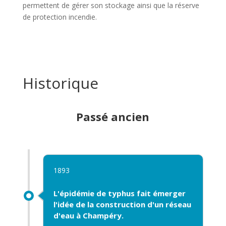
permettent de gérer son stockage ainsi que la réserve
de protection incendie
.
Historique
Passé ancien
1893
L'
épidémie de typhus
fait émerger
l'idée de la construction d'un
réseau
d'eau
à Champéry.